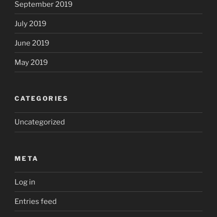
September 2019
July 2019
June 2019
May 2019
CATEGORIES
Uncategorized
META
Log in
Entries feed