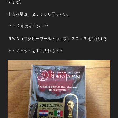
ですが。
中古相場は、２，０００円くらい。
＊＊ 今年のイベント **
ＲＷＣ（ラグビーワールドカップ）２０１９ を観戦する
＊＊チケットを手に入れる＊＊