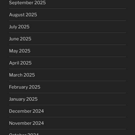
September 2025
August 2025
July 2025
June 2025
May 2025
April 2025
March 2025
February 2025
January 2025
December 2024
November 2024