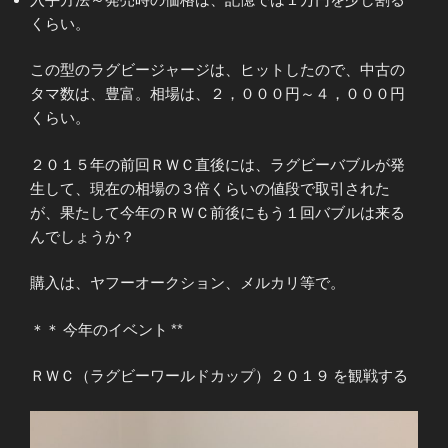
くらい。
この型のラグビージャージは、ヒットしたので、中古の
タマ数は、豊富。相場は、２，０００円～４，０００円
くらい。
２０１５年の前回ＲＷＣ直後には、ラグビーバブルが発
生して、現在の相場の３倍くらいの値段で取引された
が、果たして今年のＲＷＣ前後にもう１回バブルは来る
んでしょうか？
購入は、ヤフーオークション、メルカリ等で。
＊＊ 今年のイベント **
ＲＷＣ（ラグビーワールドカップ）２０１９ を観戦する