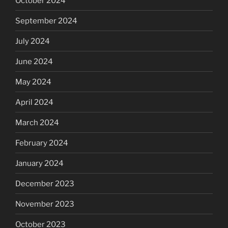
October 2024
September 2024
July 2024
June 2024
May 2024
April 2024
March 2024
February 2024
January 2024
December 2023
November 2023
October 2023