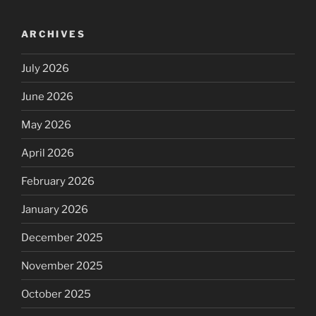
ARCHIVES
July 2026
June 2026
May 2026
April 2026
February 2026
January 2026
December 2025
November 2025
October 2025