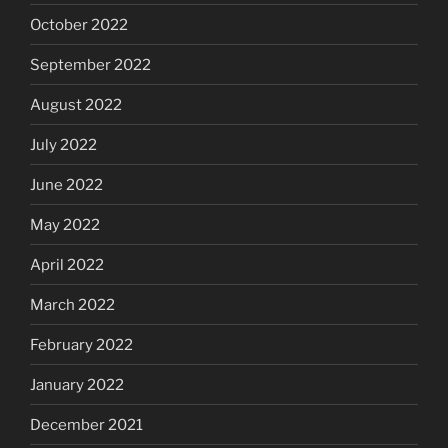
October 2022
September 2022
August 2022
July 2022
June 2022
May 2022
April 2022
March 2022
February 2022
January 2022
December 2021