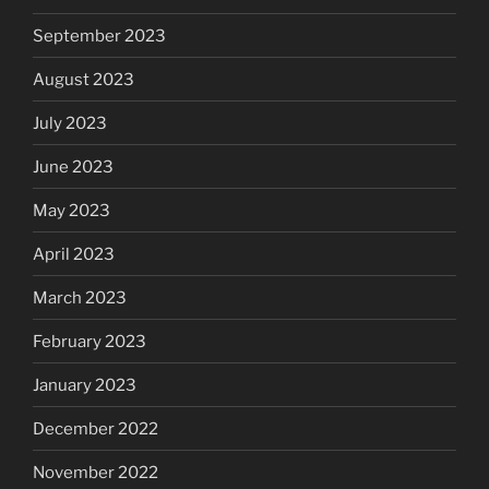
September 2023
August 2023
July 2023
June 2023
May 2023
April 2023
March 2023
February 2023
January 2023
December 2022
November 2022